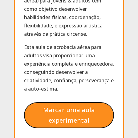
aérea) para jovens & adultos tem
como objetivo desenvolver
habilidades físicas, coordenação,
flexibilidade, e expressão artística
através da prática circense.
Esta aula de acrobacia aérea para
adultos visa proporcionar uma
experiência completa e enriquecedora,
conseguindo desenvolver a
criatividade, confiança, perseverança e
a auto-estima.
Marcar uma aula
experimental