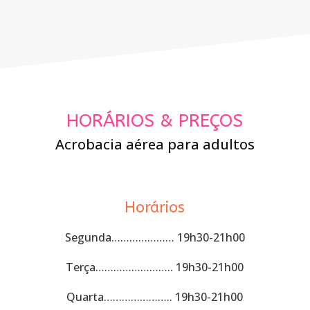
HORÁRIOS & PREÇOS
Acrobacia aérea para adultos
Horários
Segunda………………… 19h30-21h00
Terça…………………….. 19h30-21h00
Quarta………………….. 19h30-21h00