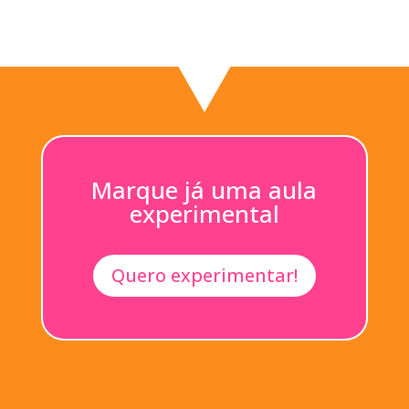
Marque já uma aula
experimental
Quero experimentar!