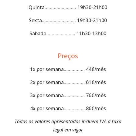
Quinta…………………… 19h30-21h00
Sexta…………………….. 19h30-21h00
Sábado…………………. 11h30-13h00
Preços
1x por semana……………. 44€/mês
2x por semana……………. 61€/mês
3x por semana……………. 76€/mês
4x por semana……………. 86€/mês
Todos os valores apresentados incluem IVA á taxa
legal em vigor