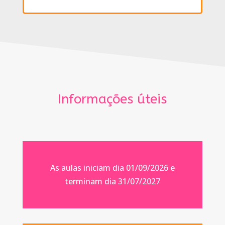
Informações úteis
As aulas iniciam dia 01/09/2026 e
terminam dia 31/07/2027