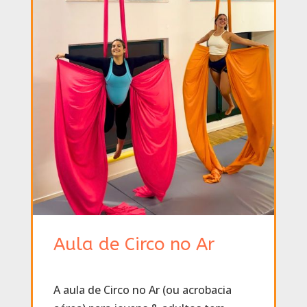
Aula de Circo no Ar
A aula de Circo no Ar (ou acrobacia