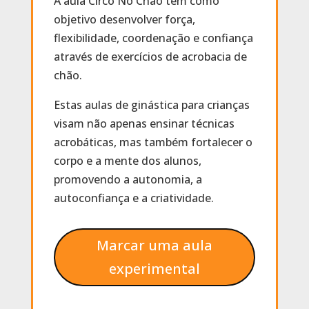
A aula Circo No Chão tem como
objetivo desenvolver força,
flexibilidade, coordenação e confiança
através de exercícios de acrobacia de
chão.
Estas aulas de ginástica para crianças
visam não apenas ensinar técnicas
acrobáticas, mas também fortalecer o
corpo e a mente dos alunos,
promovendo a autonomia, a
autoconfiança e a criatividade.
Marcar uma aula
experimental