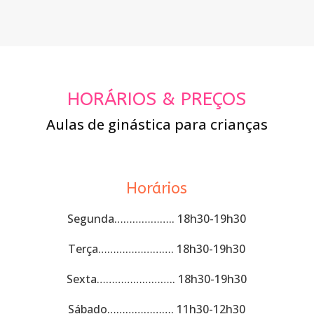
HORÁRIOS & PREÇOS
Aulas de ginástica para crianças
Horários
Segunda……………….. 18h30-19h30
Terça……………………. 18h30-19h30
Sexta…………………….. 18h30-19h30
Sábado…………………. 11h30-12h30