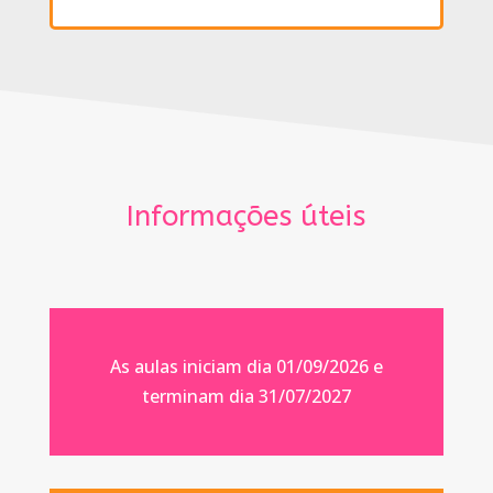
Informações úteis
As aulas iniciam dia 01/09/2026 e
terminam dia 31/07/2027