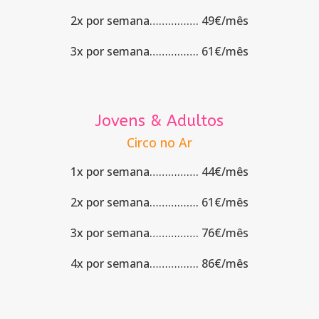
2x por semana……………. 49€/mês
3x por semana……………. 61€/mês
Jovens & Adultos
Circo no Ar
1x por semana……………. 44€/mês
2x por semana……………. 61€/mês
3x por semana……………. 76€/mês
4x por semana……………. 86€/mês