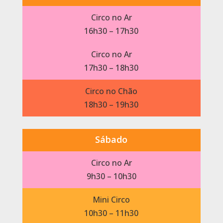
Circo no Ar
16h30 – 17h30
Circo no Ar
17h30 – 18h30
Circo no Chão
18h30 – 19h30
Sábado
Circo no Ar
9h30 – 10h30
Mini Circo
10h30 – 11h30