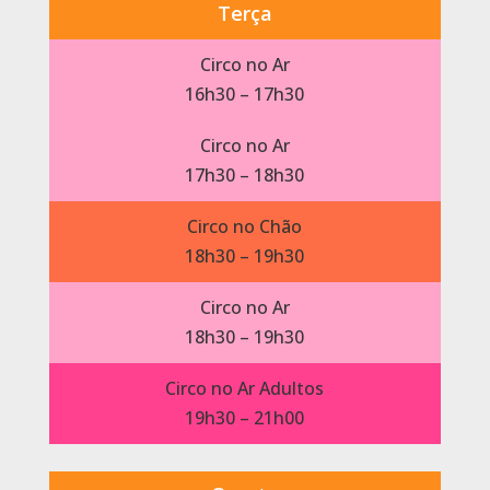
Terça
Circo no Ar
16h30 – 17h30
Circo no Ar
17h30 – 18h30
Circo no Chão
18h30 – 19h30
Circo no Ar
18h30 – 19h30
Circo no Ar Adultos
19h30 – 21h00