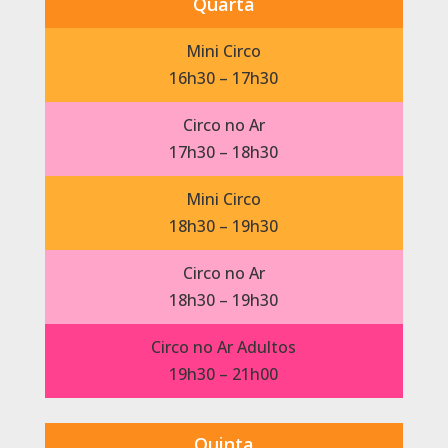
Quarta
Mini Circo
16h30 – 17h30
Circo no Ar
17h30 – 18h30
Mini Circo
18h30 – 19h30
Circo no Ar
18h30 – 19h30
Circo no Ar Adultos
19h30 – 21h00
Quinta