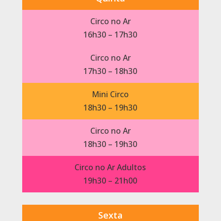
Circo no Ar
16h30 – 17h30
Circo no Ar
17h30 – 18h30
Mini Circo
18h30 – 19h30
Circo no Ar
18h30 – 19h30
Circo no Ar Adultos
19h30 – 21h00
Sexta