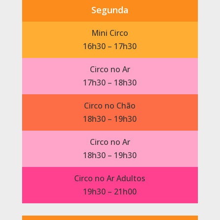
Segunda
Mini Circo
16h30 – 17h30
Circo no Ar
17h30 – 18h30
Circo no Chão
18h30 – 19h30
Circo no Ar
18h30 – 19h30
Circo no Ar Adultos
19h30 – 21h00